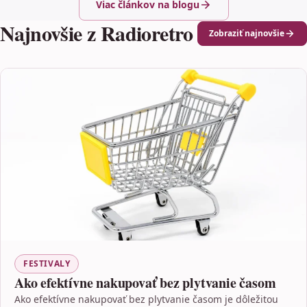
Viac článkov na blogu
Najnovšie z Radioretro
Zobraziť najnovšie
FESTIVALY
Ako efektívne nakupovať bez plytvanie časom
Ako efektívne nakupovať bez plytvanie časom je dôležitou