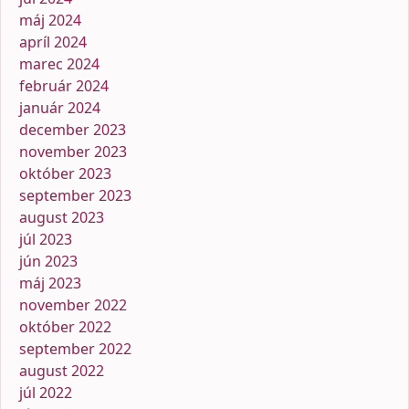
máj 2024
apríl 2024
marec 2024
február 2024
január 2024
december 2023
november 2023
október 2023
september 2023
august 2023
júl 2023
jún 2023
máj 2023
november 2022
október 2022
september 2022
august 2022
júl 2022