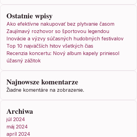
Ostatnie wpisy
Ako efektívne nakupovať bez plytvanie časom
Zaujímavý rozhovor so športovou legendou
Inovácie a výzvy súčasných hudobných festivalov
Top 10 najväčších hitov všetkých čias
Recenzia koncertu: Nový album kapely priniesol
úžasný zážitok
Najnowsze komentarze
Žiadne komentáre na zobrazenie.
Archiwa
júl 2024
máj 2024
apríl 2024