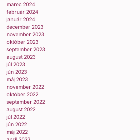
marec 2024
február 2024
január 2024
december 2023
november 2023
október 2023
september 2023
august 2023
júl 2023
jún 2023
máj 2023
november 2022
október 2022
september 2022
august 2022
júl 2022
jún 2022
máj 2022
apríl 2022