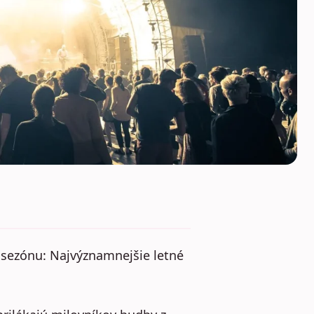
 sezónu: Najvýznamnejšie letné