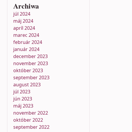
Archiwa
júl 2024
máj 2024
apríl 2024
marec 2024
február 2024
január 2024
december 2023
november 2023
október 2023
september 2023
august 2023
júl 2023
jún 2023
máj 2023
november 2022
október 2022
september 2022